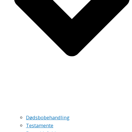
Dødsbobehandling
Testamente