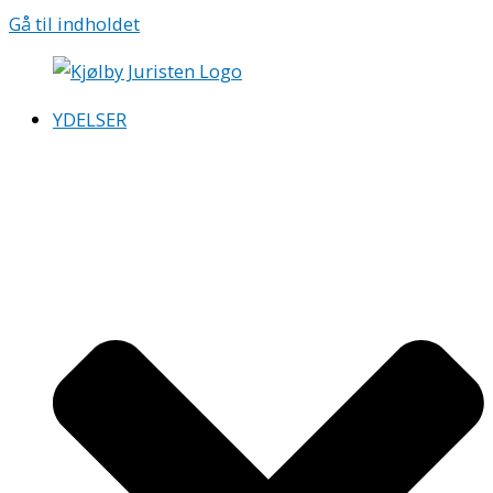
Gå til indholdet
YDELSER