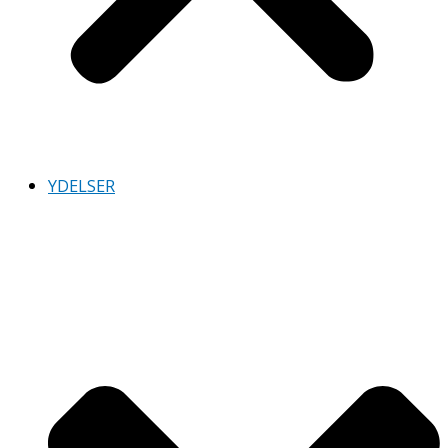
YDELSER