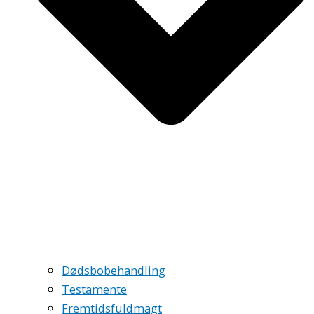
Dødsbobehandling
Testamente
Fremtidsfuldmagt