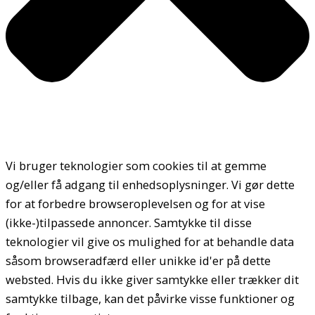
Vi bruger teknologier som cookies til at gemme
og/eller få adgang til enhedsoplysninger. Vi gør dette
for at forbedre browseroplevelsen og for at vise
(ikke-)tilpassede annoncer. Samtykke til disse
teknologier vil give os mulighed for at behandle data
såsom browseradfærd eller unikke id'er på dette
websted. Hvis du ikke giver samtykke eller trækker dit
samtykke tilbage, kan det påvirke visse funktioner og