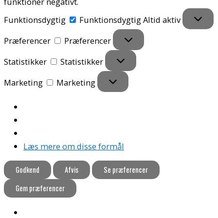
funktioner negativt.
Funktionsdygtig
Funktionsdygtig
Altid aktiv
Præferencer
Præferencer
Statistikker
Statistikker
Marketing
Marketing
Læs mere om disse formål
Godkend
Afvis
Se præferencer
Gem præferencer