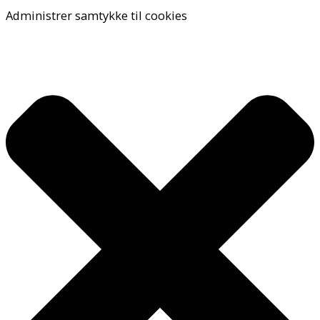
Administrer samtykke til cookies