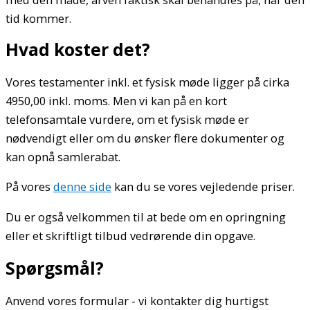
tid kommer.
Hvad koster det?
Vores testamenter inkl. et fysisk møde ligger på cirka
4950,00 inkl. moms. Men vi kan på en kort
telefonsamtale vurdere, om et fysisk møde er
nødvendigt eller om du ønsker flere dokumenter og
kan opnå samlerabat.
På vores
denne side
kan du se vores vejledende priser.
Du er også velkommen til at bede om en opringning
eller et skriftligt tilbud vedrørende din opgave.
Spørgsmål?
Anvend vores formular - vi kontakter dig hurtigst