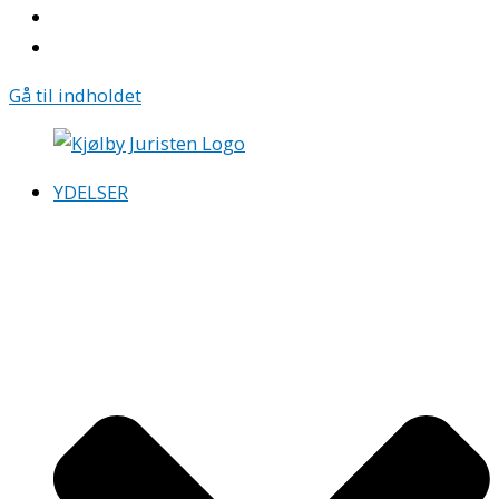
Gå til indholdet
YDELSER