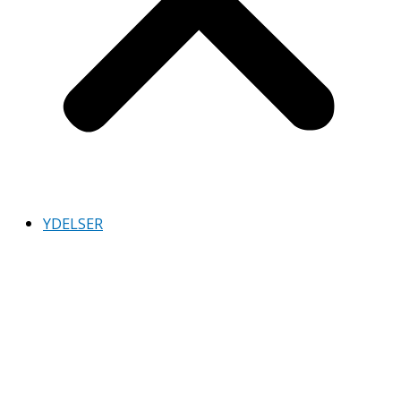
YDELSER