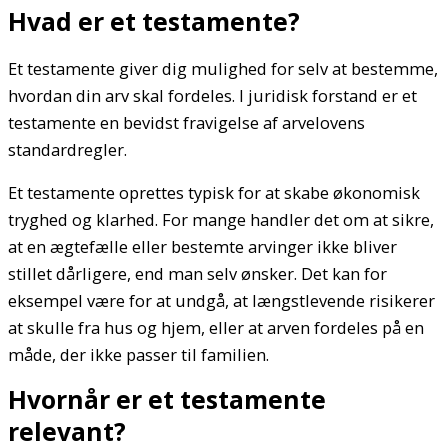
Hvad er et testamente?
Et testamente giver dig mulighed for selv at bestemme,
hvordan din arv skal fordeles. I juridisk forstand er et
testamente en bevidst fravigelse af arvelovens
standardregler.
Et testamente oprettes typisk for at skabe økonomisk
tryghed og klarhed. For mange handler det om at sikre,
at en ægtefælle eller bestemte arvinger ikke bliver
stillet dårligere, end man selv ønsker. Det kan for
eksempel være for at undgå, at længstlevende risikerer
at skulle fra hus og hjem, eller at arven fordeles på en
måde, der ikke passer til familien.
Hvornår er et testamente
relevant?