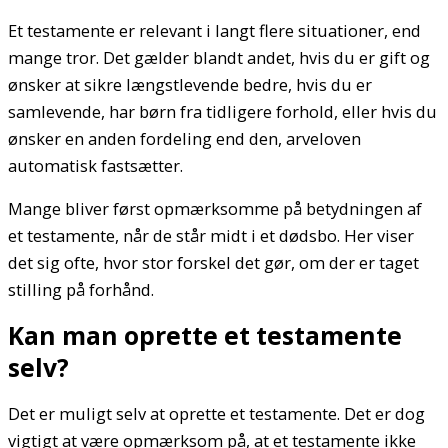
Et testamente er relevant i langt flere situationer, end
mange tror. Det gælder blandt andet, hvis du er gift og
ønsker at sikre længstlevende bedre, hvis du er
samlevende, har børn fra tidligere forhold, eller hvis du
ønsker en anden fordeling end den, arveloven
automatisk fastsætter.
Mange bliver først opmærksomme på betydningen af
et testamente, når de står midt i et dødsbo. Her viser
det sig ofte, hvor stor forskel det gør, om der er taget
stilling på forhånd.
Kan man oprette et testamente
selv?
Det er muligt selv at oprette et testamente. Det er dog
vigtigt at være opmærksom på, at et testamente ikke