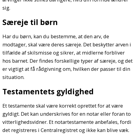
sig.
Særeje til børn
Har du børn, kan du bestemme, at den arv, de
modtager, skal være deres særeje. Det beskytter arven i
tilfælde af skilsmisse og sikrer, at midlerne forbliver
hos barnet. Der findes forskellige typer af særeje, og det
er vigtigt at få rådgivning om, hvilken der passer til din
situation.
Testamentets gyldighed
Et testamente skal være korrekt oprettet for at være
gyldigt. Det kan underskrives for en notar eller foran to
vitterlighedsvidner. Et notartestamente anbefales, fordi
det registreres i Centralregistret og ikke kan blive væk.