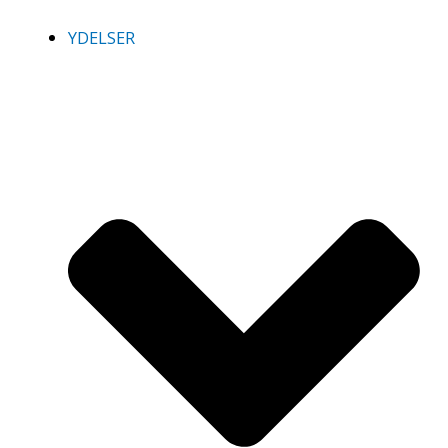
YDELSER