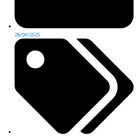
28/06/2025