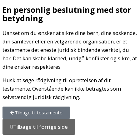
En personlig beslutning med stor
betydning
Uanset om du ønsker at sikre dine børn, dine søskende,
din samlever eller en velgørende organisation, er et
testamente det eneste juridisk bindende værktøj, du
har. Det kan skabe klarhed, undgå konflikter og sikre, at
dine ønsker respekteres.
Husk at søge rådgivning til oprettelsen af dit
testamente. Ovenstående kan ikke betragtes som
selvstændig juridisk rådgivning.
Tilbage til testamente
Tilbage til forrige side