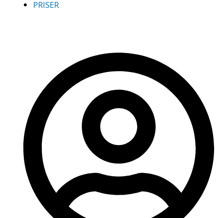
PRISER