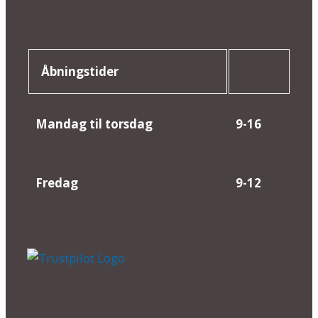
Åbningstider
Mandag til torsdag
9-16
Fredag
9-12