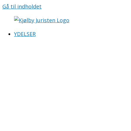
Gå til indholdet
YDELSER