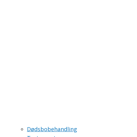
Dødsbobehandling