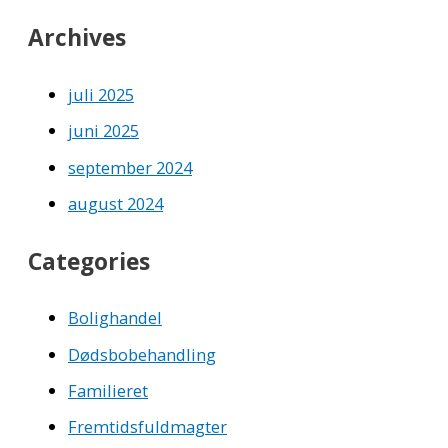
Archives
juli 2025
juni 2025
september 2024
august 2024
Categories
Bolighandel
Dødsbobehandling
Familieret
Fremtidsfuldmagter