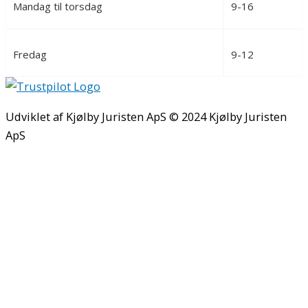
Mandag til torsdag
9-16
Fredag
9-12
Udviklet af Kjølby Juristen ApS © 2024 Kjølby Juristen
ApS