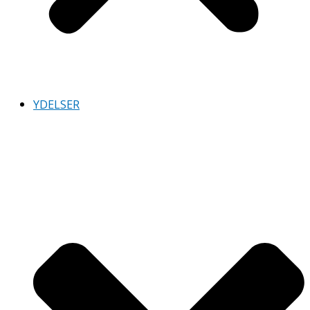
YDELSER