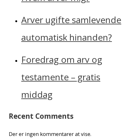
Arver ugifte samlevende
automatisk hinanden?
Foredrag om arv og
testamente – gratis
middag
Recent Comments
Der er ingen kommentarer at vise.